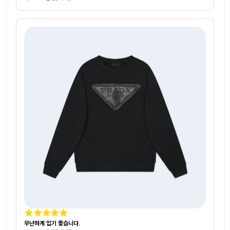
무난하게 입기 좋습니다.