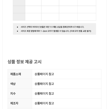
상품 정보 제공 고시
제품소재
상품페이지 참고
색상
상품페이지 참고
치수
상품페이지 참고
제조자
상품페이지 참고