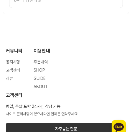
박**
25-11-03
커뮤니티
이용안내
공지사항
주문내역
고객센터
SHOP
리뷰
GUIDE
ABOUT
고객센터
평일, 주말 포함 24시간 상담 가능
사이트 문의사항이 있으시다면 언제든 연락주세요!
자주묻는 질문