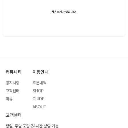
사용후기가 없습니다.
커뮤니티
이용안내
공지사항
주문내역
고객센터
SHOP
리뷰
GUIDE
ABOUT
고객센터
평일, 주말 포함 24시간 상담 가능