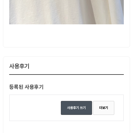
사용후기
등록된 사용후기
사용후기 쓰기
더보기