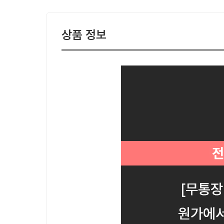
상품 정보