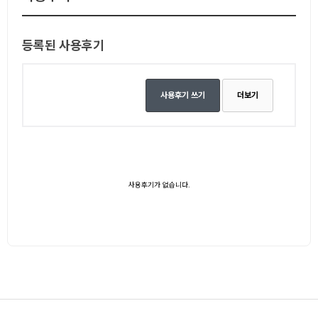
등록된 사용후기
사용후기 쓰기
더보기
사용후기가 없습니다.