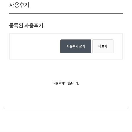
사용후기
등록된 사용후기
사용후기 쓰기
더보기
사용후기가 없습니다.