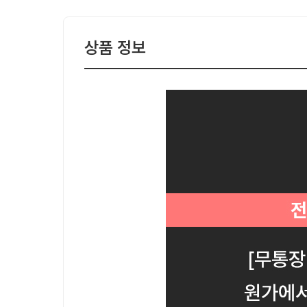
상품 정보