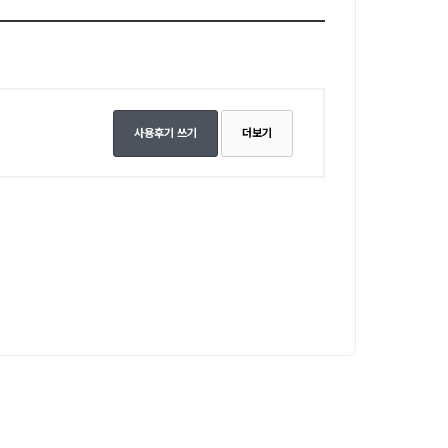
사용후기 쓰기
더보기