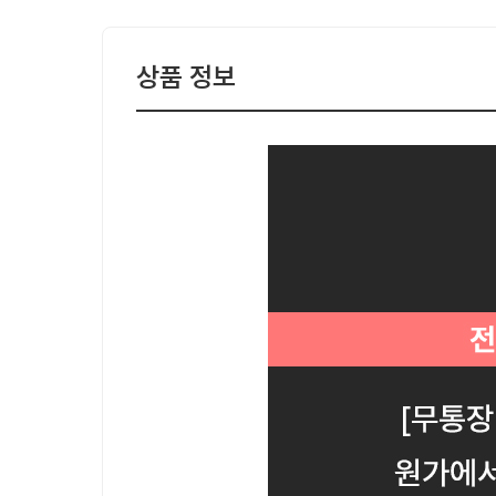
상품 정보