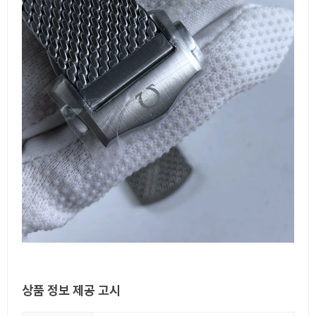
상품 정보 제공 고시