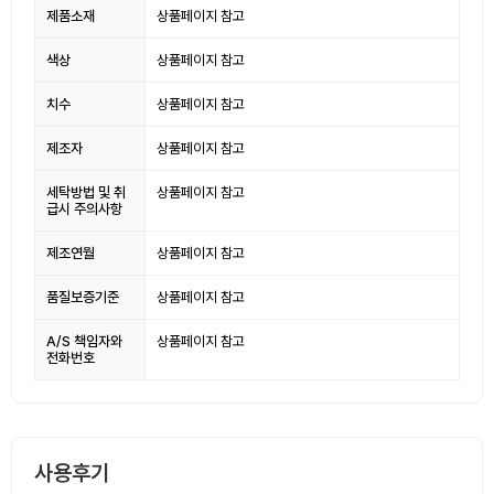
제품소재
상품페이지 참고
색상
상품페이지 참고
치수
상품페이지 참고
제조자
상품페이지 참고
세탁방법 및 취
상품페이지 참고
급시 주의사항
제조연월
상품페이지 참고
품질보증기준
상품페이지 참고
A/S 책임자와
상품페이지 참고
전화번호
사용후기