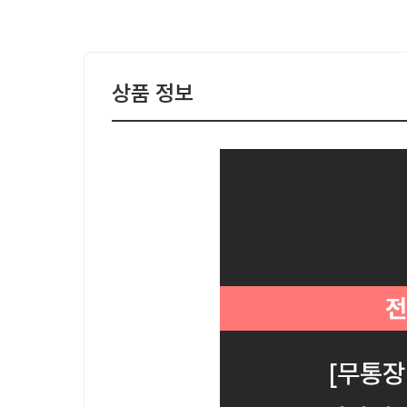
상품 정보