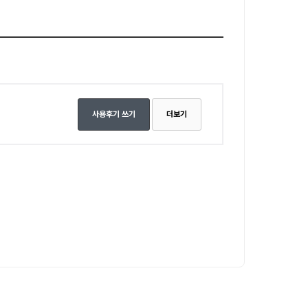
사용후기 쓰기
더보기