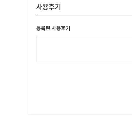
사용후기
등록된 사용후기