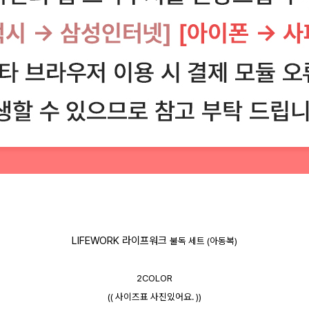
LIFEWORK 라이프워크
불독 세트 (아동복)
2COLOR
(( 사이즈표 사진있어요. ))