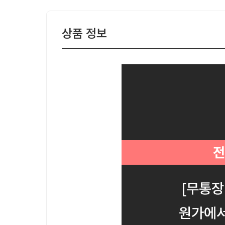
상품 정보