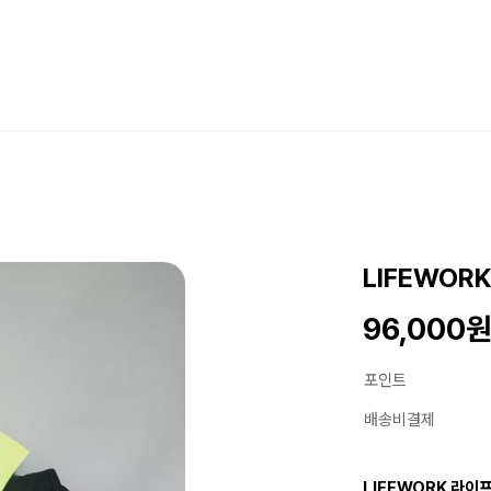
LIFEWOR
96,000
포인트
배송비결제
LIFEWORK 라이