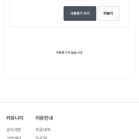
사용후기 쓰기
더보기
사용후기가 없습니다.
커뮤니티
이용안내
공지사항
주문내역
고객센터
SHOP