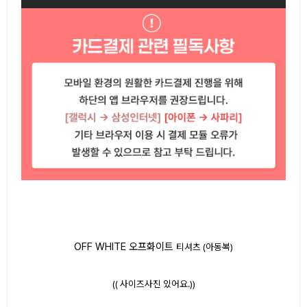
OFF WHITE 오프화이트
티셔츠 (아동복)
(( 사이즈사진 있어요.))