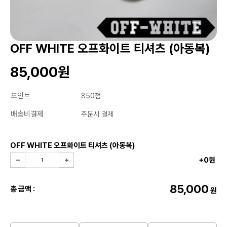
OFF WHITE 오프화이트 티셔츠 (아동복)
85,000원
포인트
850점
배송비결제
주문시 결제
OFF WHITE 오프화이트 티셔츠 (아동복)
+0원
85,000
총 금액 :
원