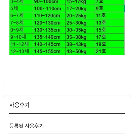
사용후기
등록된 사용후기