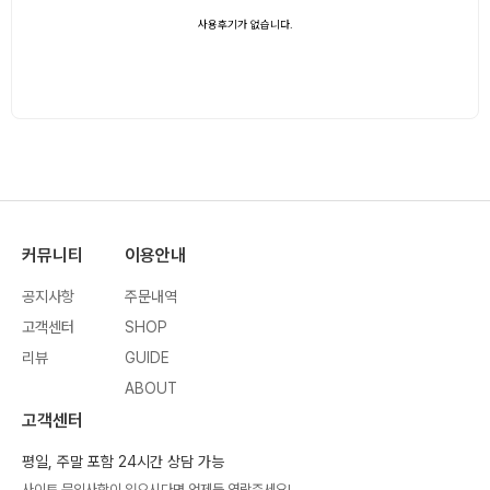
사용후기가 없습니다.
커뮤니티
이용안내
공지사항
주문내역
고객센터
SHOP
리뷰
GUIDE
ABOUT
고객센터
평일, 주말 포함 24시간 상담 가능
사이트 문의사항이 있으시다면 언제든 연락주세요!