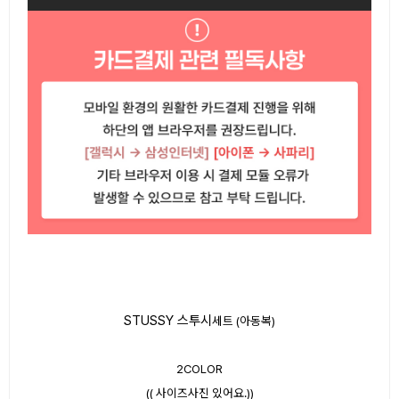
STUSSY 스투시
세트 (아동복)
2COLOR
(( 사이즈사진 있어요.))