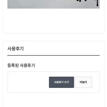
사용후기
등록된 사용후기
사용후기 쓰기
더보기