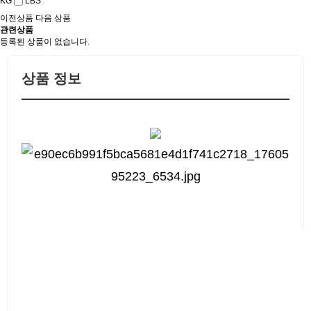
KG
LBS
이전상품
다음 상품
관련상품
등록된 상품이 없습니다.
상품 정보