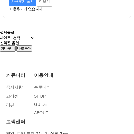
사용후기 쓰기
더보기
사용후기가 없습니다.
선택옵션
사이즈
선택된 옵션
장바구니
바로구매
커뮤니티
이용안내
공지사항
주문내역
고객센터
SHOP
GUIDE
리뷰
ABOUT
고객센터
평일, 주말 포함 24시간 상담 가능