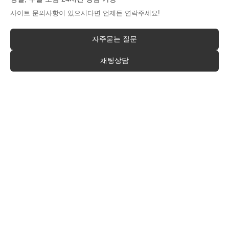
사이트 문의사항이 있으시다면 언제든 연락주세요!
자주묻는 질문
채팅상담