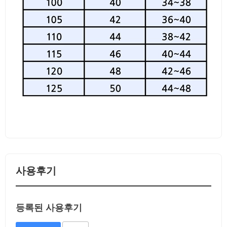
사용후기
등록된 사용후기