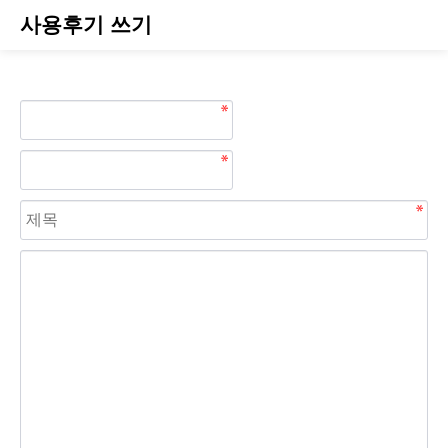
사용후기 쓰기