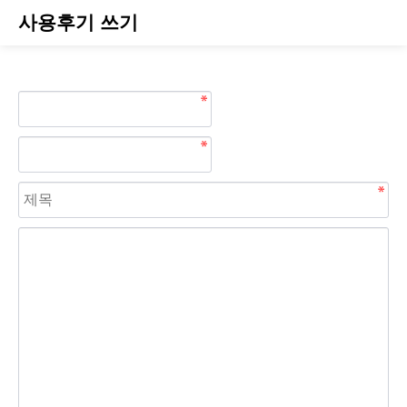
사용후기 쓰기