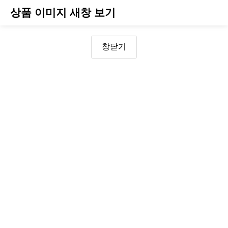
상품 이미지 새창 보기
창닫기