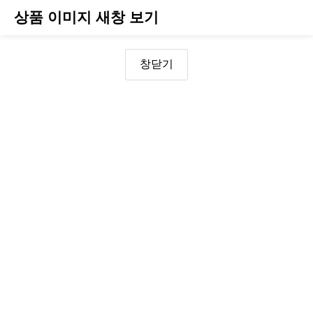
상품 이미지 새창 보기
창닫기