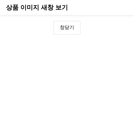
상품 이미지 새창 보기
창닫기