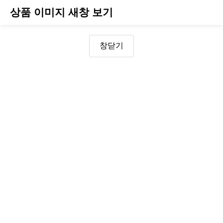
상품 이미지 새창 보기
창닫기