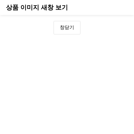
상품 이미지 새창 보기
창닫기