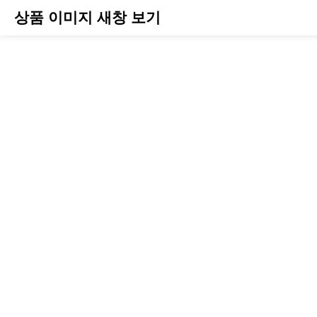
상품 이미지 새창 보기