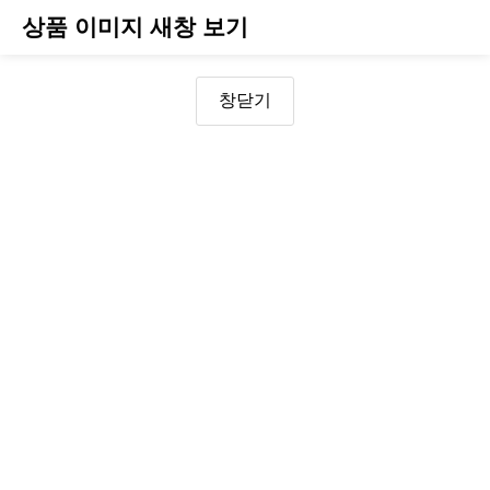
상품 이미지 새창 보기
창닫기