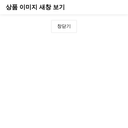
상품 이미지 새창 보기
창닫기