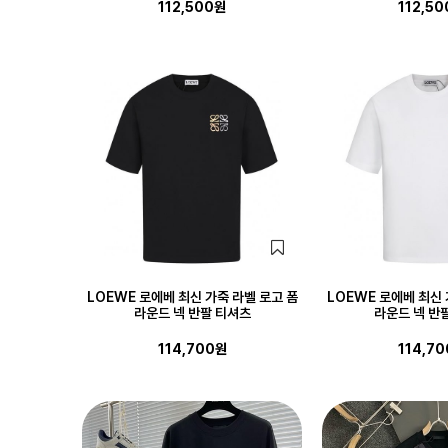
112,500원
112,5
LOEWE 로에베 최신 가죽 라벨 로고 폼
LOEWE 로에베 최신 
라운드 넥 반팔 티셔츠
라운드 넥 반
114,700원
114,7