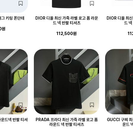
태그 키링 폰단테
DIOR 디올 최신 가죽 라벨 로고 폼 라운
DIOR 디올 최신
드 넥 반팔 티셔츠
드 넥
00원
112,500원
11
 라운드넥 반팔 티셔
PRADA 프라다 최신 가죽 라벨 로고 폼
GUCCI 구찌 최
라운드 넥 반팔 티셔츠
운드 