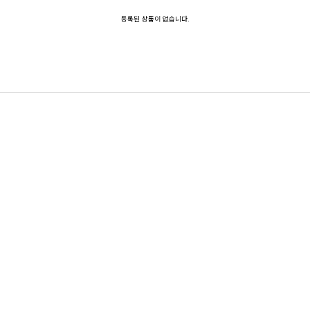
등록된 상품이 없습니다.