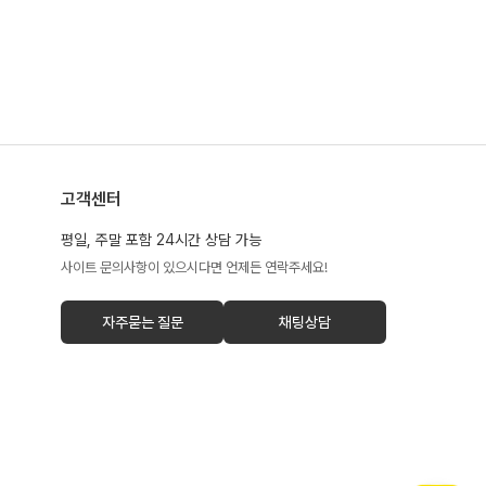
고객센터
평일, 주말 포함 24시간 상담 가능
사이트 문의사항이 있으시다면 언제든 연락주세요!
자주묻는 질문
채팅상담