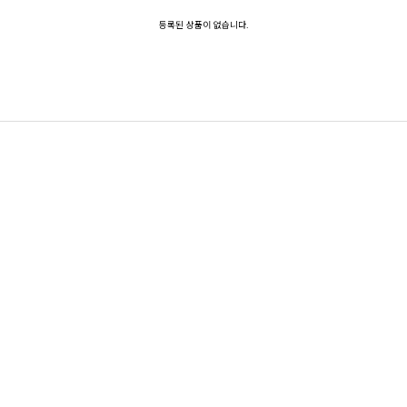
등록된 상품이 없습니다.