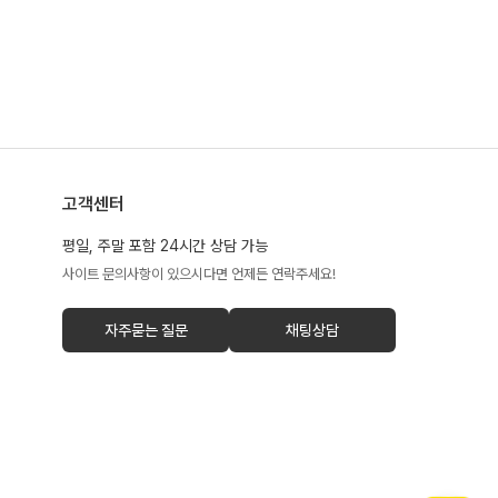
고객센터
평일, 주말 포함 24시간 상담 가능
사이트 문의사항이 있으시다면 언제든 연락주세요!
자주묻는 질문
채팅상담