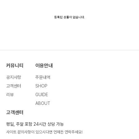
등록된 상품이 없습니다.
커뮤니티
이용안내
공지사항
주문내역
고객센터
SHOP
리뷰
GUIDE
ABOUT
고객센터
평일, 주말 포함 24시간 상담 가능
사이트 문의사항이 있으시다면 언제든 연락주세요!