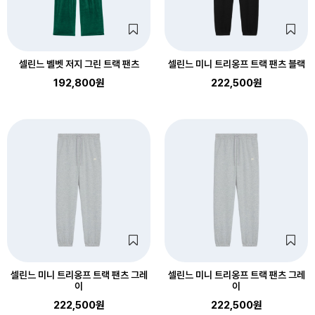
셀린느 벨벳 저지 그린 트랙 팬츠
셀린느 미니 트리옹프 트랙 팬츠 블랙
192,800원
222,500원
셀린느 미니 트리옹프 트랙 팬츠 그레
셀린느 미니 트리옹프 트랙 팬츠 그레
이
이
222,500원
222,500원