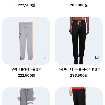
222,500원
203,800원
구찌 아플리케 코튼 팬츠
구찌 루스 테크니컬 저지 조깅 팬츠
222,500원
233,500원