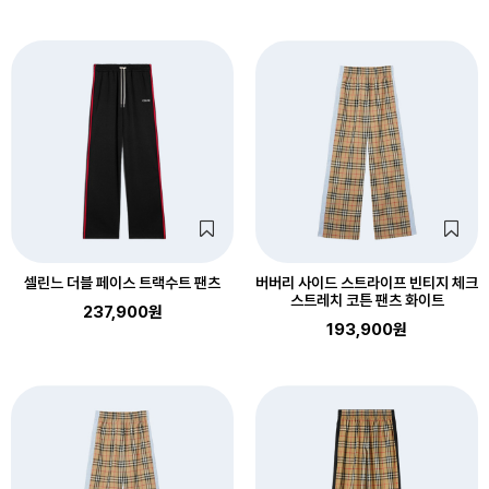
셀린느 더블 페이스 트랙수트 팬츠
버버리 사이드 스트라이프 빈티지 체크
스트레치 코튼 팬츠 화이트
237,900원
193,900원