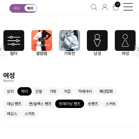
0
여성
하의
트레이닝 팬츠
국내
해외
필터
셀럽템
기획전
남성
여성
여성
Women
상의
하의
신발
가방
지갑
악세사리
패션잡화
데님 팬츠
면/슬랙스 팬츠
트레이닝 팬츠
숏팬츠
스커트
레깅스
스커트