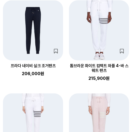
프라다 네이비 실크 조거팬츠
톰브라운 화이트 컴팩트 와플 4-바 스
웨트 팬츠
206,000원
215,900원