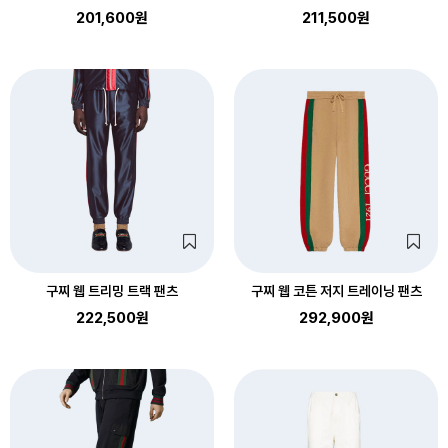
201,600원
211,500원
구찌 웹 트리밍 트랙 팬츠
구찌 웹 코튼 저지 트레이닝 팬츠
222,500원
292,900원