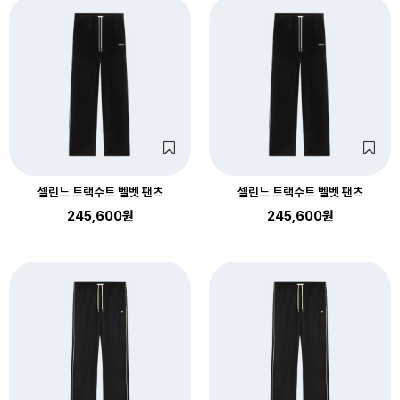
셀린느 트랙수트 벨벳 팬츠
셀린느 트랙수트 벨벳 팬츠
245,600원
245,600원