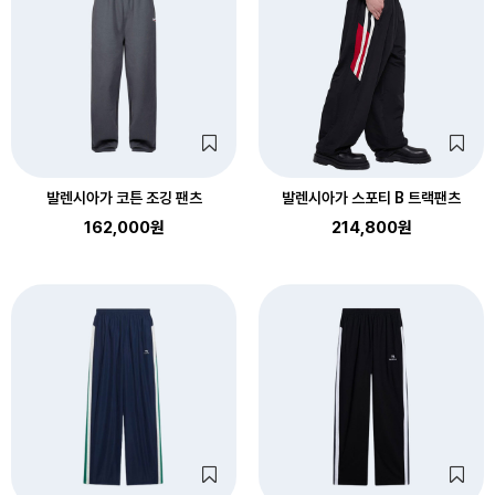
발렌시아가 코튼 조깅 팬츠
발렌시아가 스포티 B 트랙팬츠
162,000원
214,800원