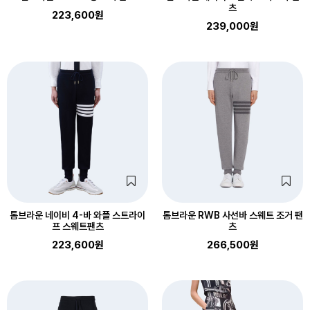
츠
223,600원
239,000원
톰브라운 네이비 4-바 와플 스트라이
톰브라운 RWB 사선바 스웨트 조거 팬
프 스웨트팬츠
츠
223,600원
266,500원