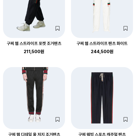
구찌 웹 스트라이프 포켓 조거팬츠
구찌 웹 스트라이프 팬츠 화이트
211,500원
244,500원
구찌 웹 디테일 울 저지 조거팬츠
구찌 웨빙 스포츠 캐주얼 팬츠