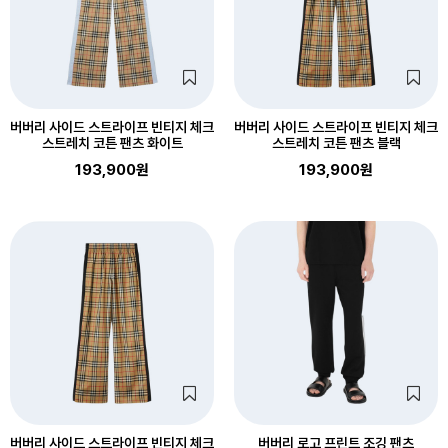
버버리 사이드 스트라이프 빈티지 체크
버버리 사이드 스트라이프 빈티지 체크
스트레치 코튼 팬츠 화이트
스트레치 코튼 팬츠 블랙
193,900원
193,900원
버버리 사이드 스트라이프 빈티지 체크
버버리 로고 프린트 조깅 팬츠