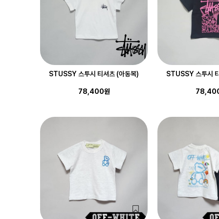
STUSSY 스투시 티셔츠 (아동복)
STUSSY 스투시 
78,400원
78,40