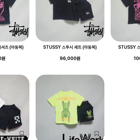
티셔츠 (아동복)
STUSSY 스투시 세트 (아동복)
STUSSY 
0원
96,000원
10