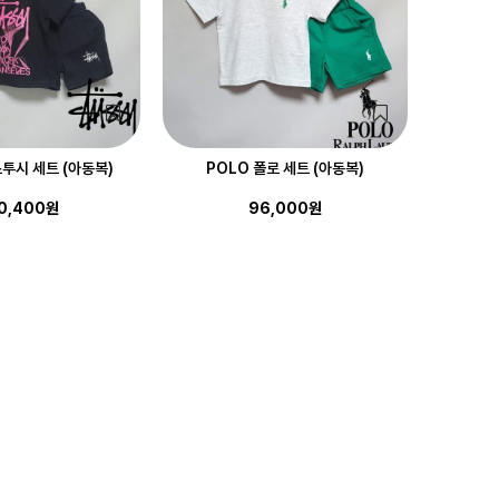
스투시 세트 (아동복)
POLO 폴로 세트 (아동복)
0,400원
96,000원