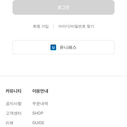
로그인
회원 가입
|
아이디/비밀번호 찾기
유니패스
U
커뮤니티
이용안내
공지사항
주문내역
고객센터
SHOP
리뷰
GUIDE