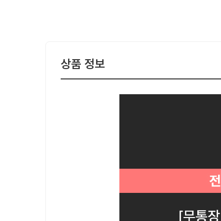
상품 정보