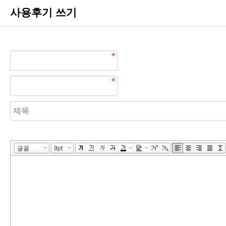
사용후기 쓰기