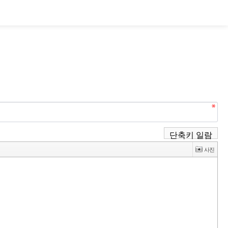
단축키 일람