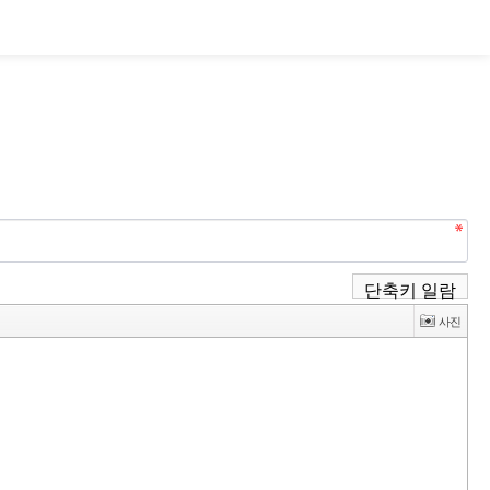
단축키 일람