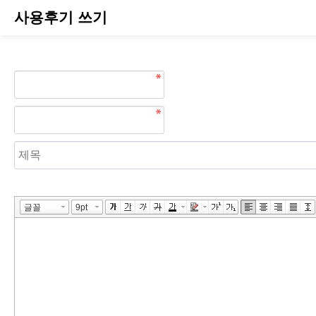
사용후기 쓰기