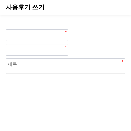
사용후기 쓰기