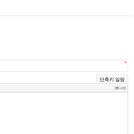
단축키 일람