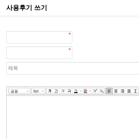
사용후기 쓰기