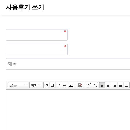
사용후기 쓰기