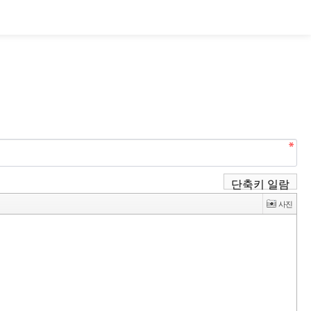
단축키 일람