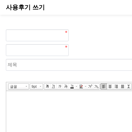
사용후기 쓰기