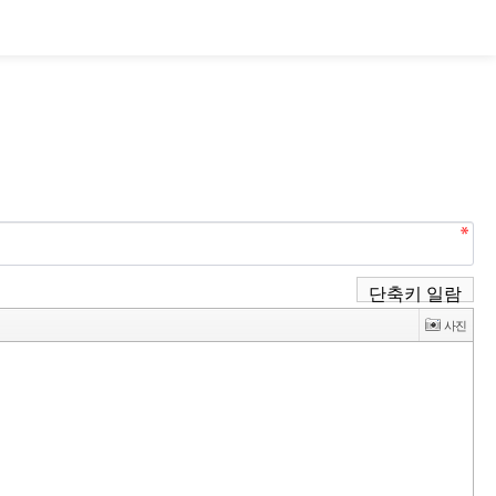
단축키 일람