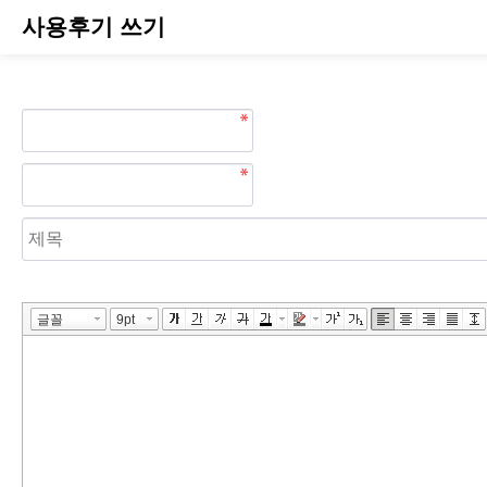
사용후기 쓰기