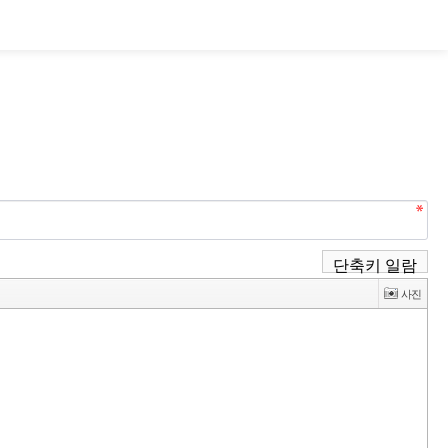
단축키 일람