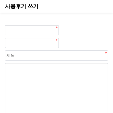
사용후기 쓰기