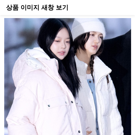
상품 이미지 새창 보기