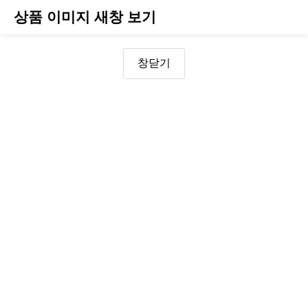
상품 이미지 새창 보기
창닫기