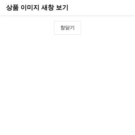
상품 이미지 새창 보기
창닫기