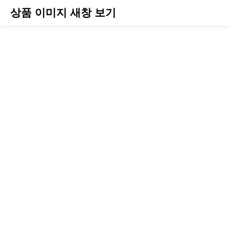
상품 이미지 새창 보기