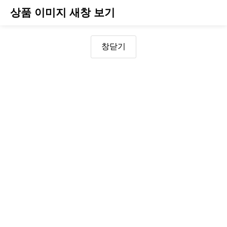
상품 이미지 새창 보기
창닫기