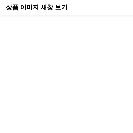
상품 이미지 새창 보기