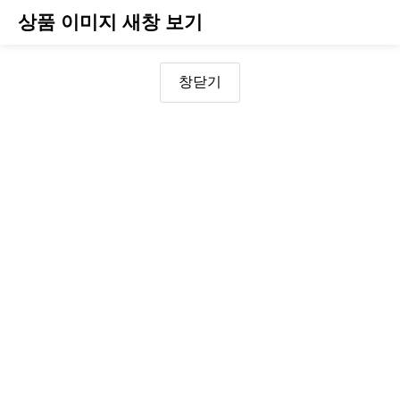
상품 이미지 새창 보기
창닫기