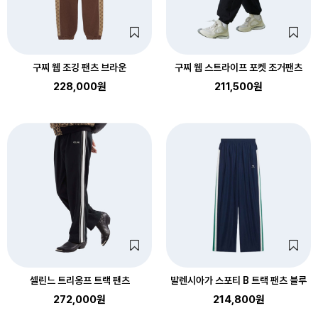
구찌 웹 조깅 팬츠 브라운
구찌 웹 스트라이프 포켓 조거팬츠
228,000원
211,500원
셀린느 트리옹프 트랙 팬츠
발렌시아가 스포티 B 트랙 팬츠 블루
272,000원
214,800원