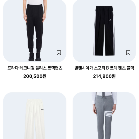
프라다 테크니컬 플리스 트랙팬츠
발렌시아가 스포티 B 트랙 팬츠 블랙
200,500원
214,800원