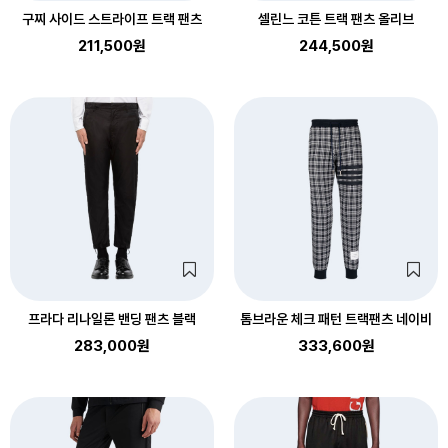
구찌 사이드 스트라이프 트랙 팬츠
셀린느 코튼 트랙 팬츠 올리브
211,500원
244,500원
프라다 리나일론 밴딩 팬츠 블랙
톰브라운 체크 패턴 트랙팬츠 네이비
283,000원
333,600원