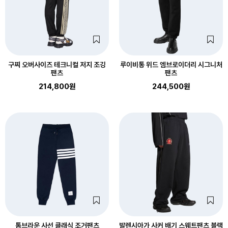
구찌 오버사이즈 테크니컬 저지 조깅
루이비통 위드 엠브로이더리 시그니처
팬츠
팬츠
214,800원
244,500원
톰브라운 사선 클래식 조거팬츠
발렌시아가 사커 배기 스웨트팬츠 블랙