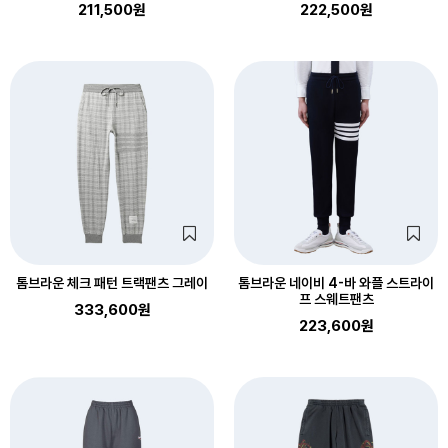
211,500원
222,500원
톰브라운 체크 패턴 트랙팬츠 그레이
톰브라운 네이비 4-바 와플 스트라이
프 스웨트팬츠
333,600원
223,600원