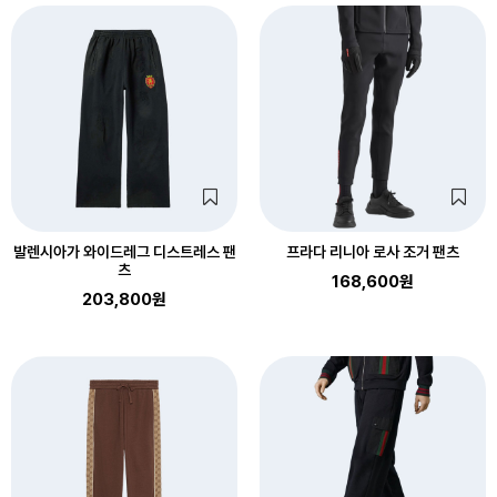
발렌시아가 와이드레그 디스트레스 팬
프라다 리니아 로사 조거 팬츠
츠
168,600원
203,800원