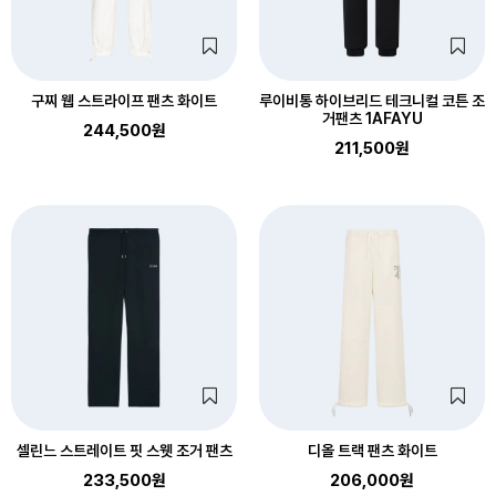
구찌 웹 스트라이프 팬츠 화이트
루이비통 하이브리드 테크니컬 코튼 조
거팬츠 1AFAYU
244,500원
211,500원
셀린느 스트레이트 핏 스웻 조거 팬츠
디올 트랙 팬츠 화이트
233,500원
206,000원