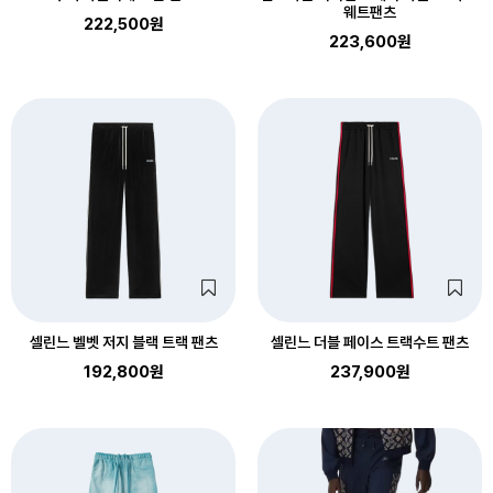
웨트팬츠
222,500원
223,600원
셀린느 벨벳 저지 블랙 트랙 팬츠
셀린느 더블 페이스 트랙수트 팬츠
192,800원
237,900원