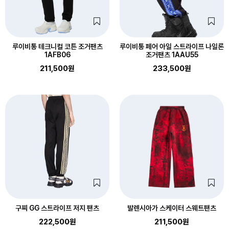
루이비통 테크니컬 코튼 조거팬츠
루이비통 페어 아일 스트라이프 나일론
1AFB06
조거팬츠 1AAU55
211,500원
233,500원
구찌 GG 스트라이프 저지 팬츠
발렌시아가 스케이터 스웨트팬츠
222,500원
211,500원