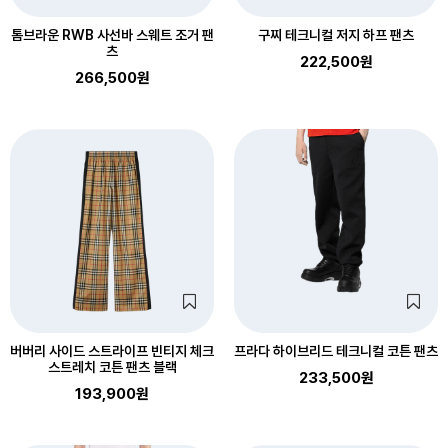
톰브라운 RWB 사선바 스웨트 조거 팬
구찌 테크니컬 저지 하프 팬츠
츠
222,500원
266,500원
버버리 사이드 스트라이프 빈티지 체크
프라다 하이브리드 테크니컬 코튼 팬츠
스트레치 코튼 팬츠 블랙
233,500원
193,900원