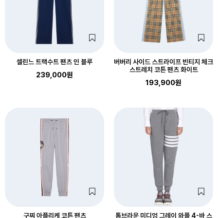
셀린느 트랙수트 팬츠 인 블루
버버리 사이드 스트라이프 빈티지 체크
스트레치 코튼 팬츠 화이트
239,000원
193,900원
구찌 아플리케 코튼 팬츠
톰브라운 미디엄 그레이 와플 4-바 스