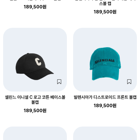
스볼 캡
189,500원
189,500원
셀린느 이니셜 C 로고 코튼 베이스볼
발렌시아가 디스트로이드 프론트 볼캡
볼캡
189,500원
189,500원