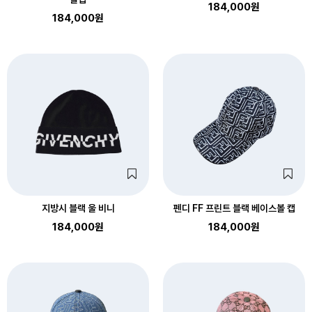
184,000원
184,000원
지방시 블랙 울 비니
펜디 FF 프린트 블랙 베이스볼 캡
184,000원
184,000원