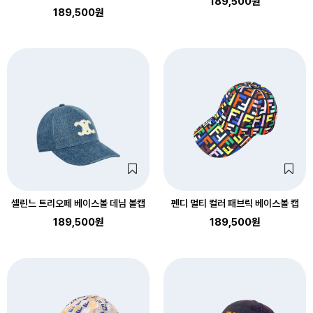
189,500원
189,500원
셀린느 트리오페 베이스볼 데님 볼캡
펜디 멀티 컬러 패브릭 베이스볼 캡
189,500원
189,500원