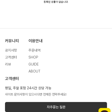
등록된 상품이 없습니다.
커뮤니티
이용안내
공지사항
주문내역
고객센터
SHOP
리뷰
GUIDE
ABOUT
고객센터
평일, 주말 포함 24시간 상담 가능
사이트 문의사항이 있으시다면 언제든 연락주세요!
자주묻는 질문