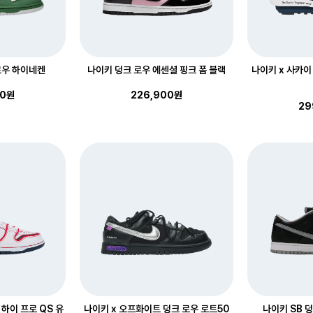
로우 하이네켄
나이키 덩크 로우 에센셜 핑크 폼 블랙
나이키 x 사카이
00원
226,900원
29
 하이 프로 QS 유
나이키 x 오프화이트 덩크 로우 로트50
나이키 SB 