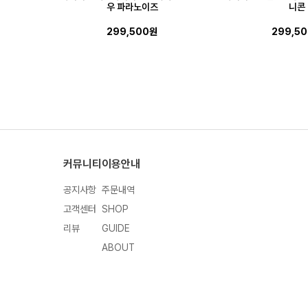
우 파라노이즈
니콘
299,500원
299,5
다음
맨끝
커뮤니티
이용안내
공지사항
주문내역
고객센터
SHOP
리뷰
GUIDE
ABOUT