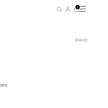
0
총 463건
(207)