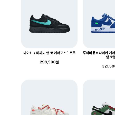
나이키 x 티파니 앤 코 에어포스 1 로우
루이비통 x 나이키 에
팀 로
299,500원
321,5