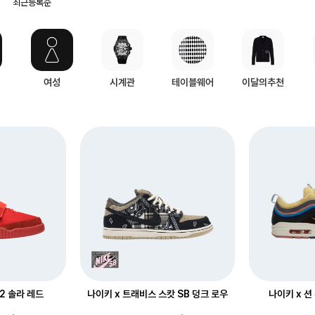
최근등록순
여성
시계관
테이블웨어
이달의추천
2 솔라 레드
나이키 x 트래비스 스캇 SB 덩크 로우
나이키 x 