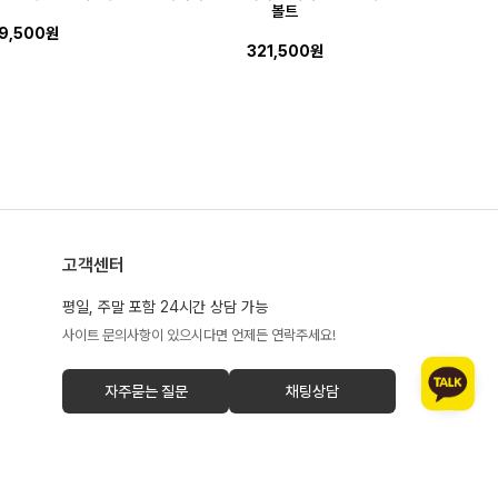
볼트
9,500원
321,500원
고객센터
평일, 주말 포함 24시간 상담 가능
사이트 문의사항이 있으시다면 언제든 연락주세요!
자주묻는 질문
채팅상담