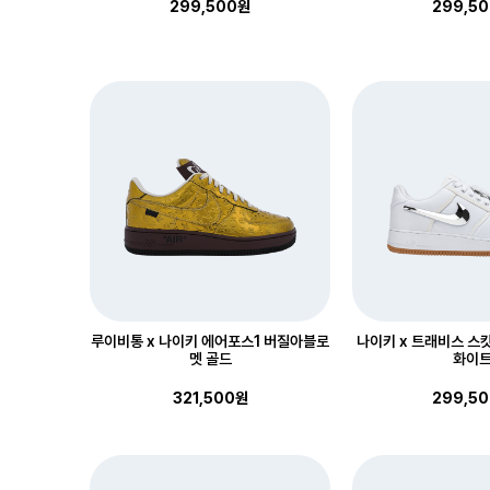
299,500원
299,5
루이비통 x 나이키 에어포스1 버질아블로
나이키 x 트래비스 스캇
멧 골드
화이
321,500원
299,5