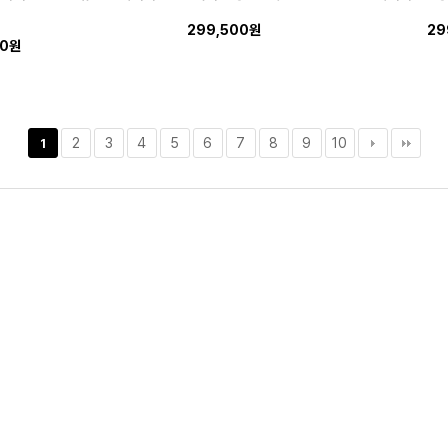
299,500원
29
00원
2
3
4
5
6
7
8
9
10
1