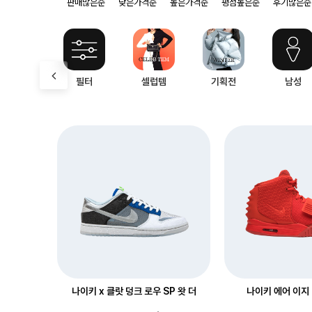
판매많은순
낮은가격순
높은가격순
평점높은순
후기많은순
필터
셀럽템
기획전
남성
나이키 x 클랏 덩크 로우 SP 왓 더
나이키 에어 이지 